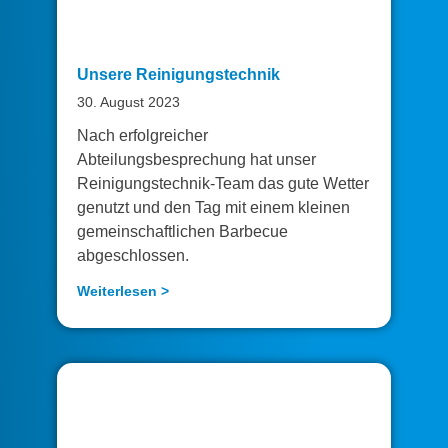
Unsere Reinigungstechnik
30. August 2023
Nach erfolgreicher
Abteilungsbesprechung hat unser
Reinigungstechnik-Team das gute Wetter
genutzt und den Tag mit einem kleinen
gemeinschaftlichen Barbecue
abgeschlossen.
Weiterlesen >