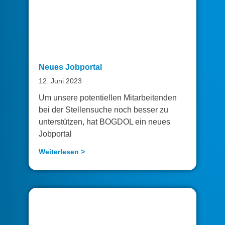
Neues Jobportal
12. Juni 2023
Um unsere potentiellen Mitarbeitenden
bei der Stellensuche noch besser zu
unterstützen, hat BOGDOL ein neues
Jobportal
Weiterlesen >