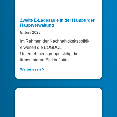
Zweite E-Ladesäule in der Hamburger
Hauptverwaltung
5. Juni 2023
Im Rahmen der Nachhaltigkeitspolitik
erweitert die BOGDOL
Unternehmensgruppe stetig die
firmeninterne Elektroflotte
Weiterlesen >