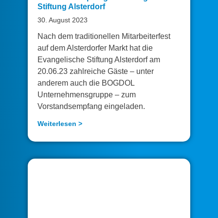
Stiftung Alsterdorf
30. August 2023
Nach dem traditionellen Mitarbeiterfest
auf dem Alsterdorfer Markt hat die
Evangelische Stiftung Alsterdorf am
20.06.23 zahlreiche Gäste – unter
anderem auch die BOGDOL
Unternehmensgruppe – zum
Vorstandsempfang eingeladen.
Weiterlesen >