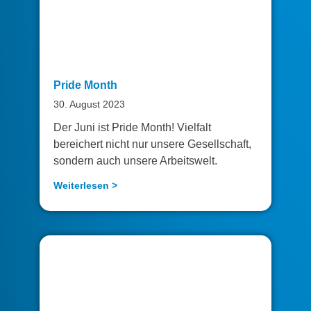
Pride Month
30. August 2023
Der Juni ist Pride Month! Vielfalt
bereichert nicht nur unsere Gesellschaft,
sondern auch unsere Arbeitswelt.
Weiterlesen >