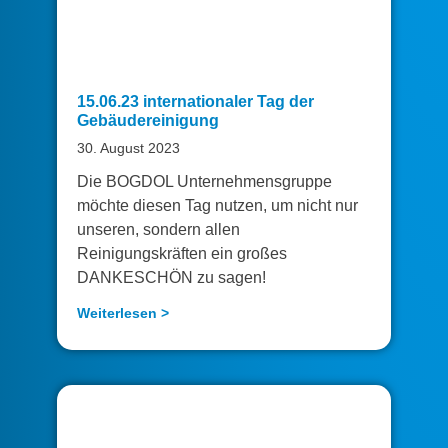
15.06.23 internationaler Tag der
Gebäudereinigung
30. August 2023
Die BOGDOL Unternehmensgruppe
möchte diesen Tag nutzen, um nicht nur
unseren, sondern allen
Reinigungskräften ein großes
DANKESCHÖN zu sagen!
Weiterlesen >