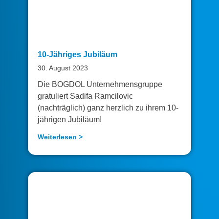
10-Jähriges Jubiläum
30. August 2023
Die BOGDOL Unternehmensgruppe
gratuliert Sadifa Ramcilovic
(nachträglich) ganz herzlich zu ihrem 10-
jährigen Jubiläum!
Weiterlesen >