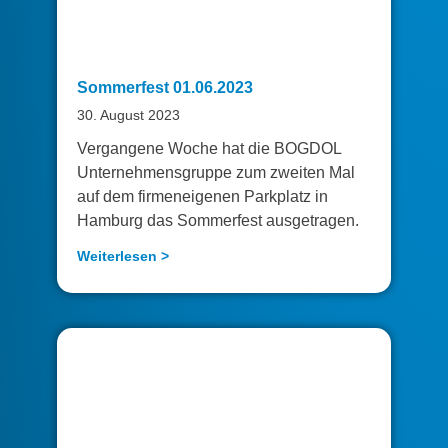
Sommerfest 01.06.2023
30. August 2023
Vergangene Woche hat die BOGDOL
Unternehmensgruppe zum zweiten Mal
auf dem firmeneigenen Parkplatz in
Hamburg das Sommerfest ausgetragen.
Weiterlesen >