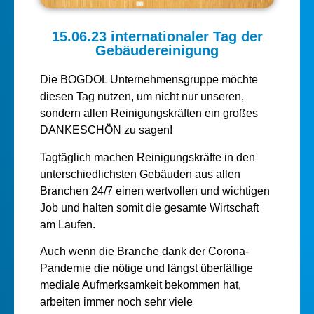
15.06.23 internationaler Tag der
Gebäudereinigung
Die BOGDOL Unternehmensgruppe möchte
diesen Tag nutzen, um nicht nur unseren,
sondern allen Reinigungskräften ein großes
DANKESCHÖN zu sagen!
Tagtäglich machen Reinigungskräfte in den
unterschiedlichsten Gebäuden aus allen
Branchen 24/7 einen wertvollen und wichtigen
Job und halten somit die gesamte Wirtschaft
am Laufen.
Auch wenn die Branche dank der Corona-
Pandemie die nötige und längst überfällige
mediale Aufmerksamkeit bekommen hat,
arbeiten immer noch sehr viele