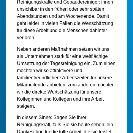
Reinigungskräfte und Gebäudereiniger: innen
unsichtbar in den frühen oder sehr späten
Abendstunden und am Wochenende. Damit
geht leider in vielen Fällen die Wertschätzung
für diese Arbeit und die Menschen dahinter
verloren.
Neben anderen Maßnahmen setzen wir uns
als Unternehmen stark für eine weitflächige
Umsetzung der Tagesreinigung ein. Zum einen
möchten wir so attraktivere und
familienfreundlichere Arbeitszeiten für unsere
Mitarbeitende anbieten, zum anderen möchten
wir die direkte Wertschätzung für unsere
Kolleginnen und Kollegen und ihre Arbeit
steigern.
In diesem Sinne: Sagen Sie Ihrer
Reinigungskraft, falls Sie sie heute sehen, ein
Dankeschön für die tolle Arbeit, die sie leistet.