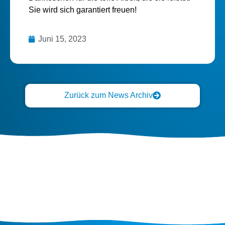
Sie wird sich garantiert freuen!
Juni 15, 2023
Zurück zum News Archiv