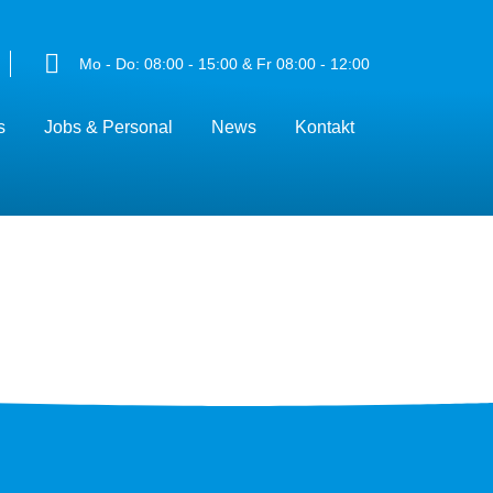
Mo - Do: 08:00 - 15:00 & Fr 08:00 - 12:00
s
Jobs & Personal
News
Kontakt