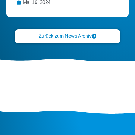
Mai 16, 2024
Zurück zum News Archiv