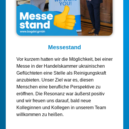
Messestand
Vor kurzem hatten wir die Möglichkeit, bei einer
Messe in der Handelskammer ukrainischen
Geflüchteten eine Stelle als Reinigungskraft
anzubieten. Unser Ziel war es, diesen
Menschen eine berufliche Perspektive zu
eröffnen. Die Resonanz war äußerst positiv
und wir freuen uns darauf, bald neue
Kolleginnen und Kollegen in unserem Team
willkommen zu heißen.