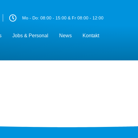
Mo - Do: 08:00 - 15:00 & Fr 08:00 - 12:00
s
Jobs & Personal
News
Kontakt