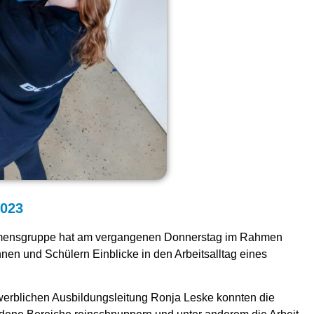
2023
ensgruppe hat am vergangenen Donnerstag im Rahmen
nen und Schülern Einblicke in den Arbeitsalltag eines
ewerblichen Ausbildungsleitung Ronja Leske konnten die