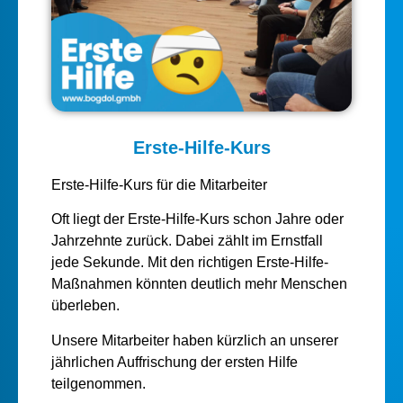
Erste-Hilfe-Kurs
Erste-Hilfe-Kurs für die Mitarbeiter
Oft liegt der Erste-Hilfe-Kurs schon Jahre oder
Jahrzehnte zurück. Dabei zählt im Ernstfall
jede Sekunde. Mit den richtigen Erste-Hilfe-
Maßnahmen könnten deutlich mehr Menschen
überleben.
Unsere Mitarbeiter haben kürzlich an unserer
jährlichen Auffrischung der ersten Hilfe
teilgenommen.