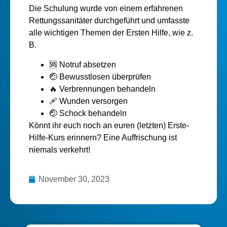
Die Schulung wurde von einem erfahrenen
Rettungssanitäter durchgeführt und umfasste
alle wichtigen Themen der Ersten Hilfe, wie z.
B.
🆘️ Notruf absetzen
🤕 Bewusstlosen überprüfen
🔥 Verbrennungen behandeln
🩹 Wunden versorgen
🤕 Schock behandeln
Könnt ihr euch noch an euren (letzten) Erste-
Hilfe-Kurs erinnern? Eine Auffrischung ist
niemals verkehrt!
November 30, 2023