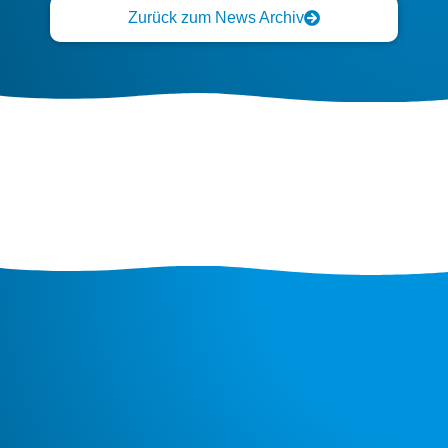
Zurück zum News Archiv