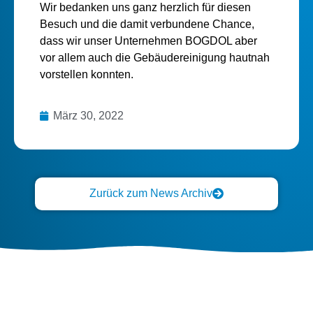
Wir bedanken uns ganz herzlich für diesen
Besuch und die damit verbundene Chance,
dass wir unser Unternehmen BOGDOL aber
vor allem auch die Gebäudereinigung hautnah
vorstellen konnten.
März 30, 2022
Zurück zum News Archiv