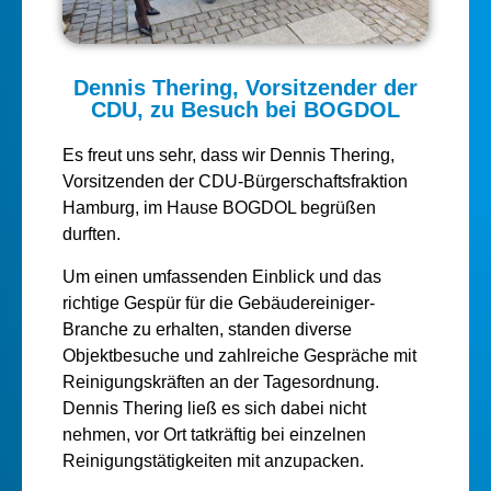
Dennis Thering, Vorsitzender der
CDU, zu Besuch bei BOGDOL
Es freut uns sehr, dass wir Dennis Thering,
Vorsitzenden der CDU-Bürgerschaftsfraktion
Hamburg, im Hause BOGDOL begrüßen
durften.
Um einen umfassenden Einblick und das
richtige Gespür für die Gebäudereiniger-
Branche zu erhalten, standen diverse
Objektbesuche und zahlreiche Gespräche mit
Reinigungskräften an der Tagesordnung.
Dennis Thering ließ es sich dabei nicht
nehmen, vor Ort tatkräftig bei einzelnen
Reinigungstätigkeiten mit anzupacken.