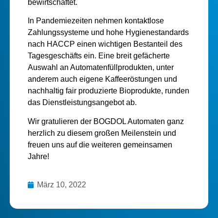
bewirtschaftet.
In Pandemiezeiten nehmen kontaktlose
Zahlungssysteme und hohe Hygienestandards
nach HACCP einen wichtigen Bestanteil des
Tagesgeschäfts ein. Eine breit gefächerte
Auswahl an Automatenfüllprodukten, unter
anderem auch eigene Kaffeeröstungen und
nachhaltig fair produzierte Bioprodukte, runden
das Dienstleistungsangebot ab.
Wir gratulieren der BOGDOL Automaten ganz
herzlich zu diesem großen Meilenstein und
freuen uns auf die weiteren gemeinsamen
Jahre!
März 10, 2022