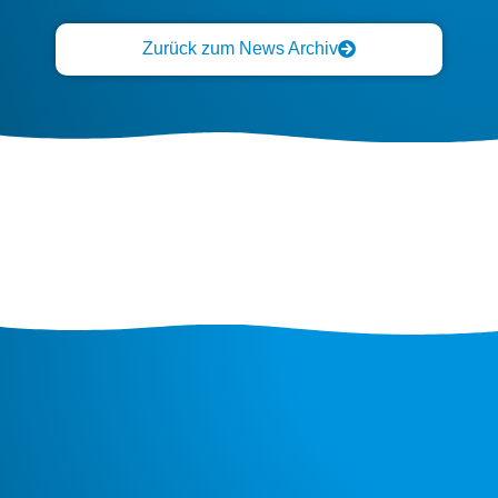
Zurück zum News Archiv