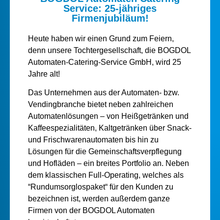
Service: 25-jähriges
Firmenjubiläum!
Heute haben wir einen Grund zum Feiern,
denn unsere Tochtergesellschaft, die BOGDOL
Automaten-Catering-Service GmbH, wird 25
Jahre alt!
Das Unternehmen aus der Automaten- bzw.
Vendingbranche bietet neben zahlreichen
Automatenlösungen – von Heißgetränken und
Kaffeespezialitäten, Kaltgetränken über Snack-
und Frischwarenautomaten bis hin zu
Lösungen für die Gemeinschaftsverpflegung
und Hofläden – ein breites Portfolio an. Neben
dem klassischen Full-Operating, welches als
“Rundumsorglospaket“ für den Kunden zu
bezeichnen ist, werden außerdem ganze
Firmen von der BOGDOL Automaten