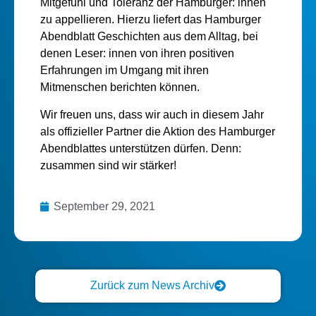
Mitgefühl und Toleranz der Hamburger: innen
zu appellieren. Hierzu liefert das Hamburger
Abendblatt Geschichten aus dem Alltag, bei
denen Leser: innen von ihren positiven
Erfahrungen im Umgang mit ihren
Mitmenschen berichten können.
Wir freuen uns, dass wir auch in diesem Jahr
als offizieller Partner die Aktion des Hamburger
Abendblattes unterstützen dürfen. Denn:
zusammen sind wir stärker!
September 29, 2021
Zurück zum News Archiv